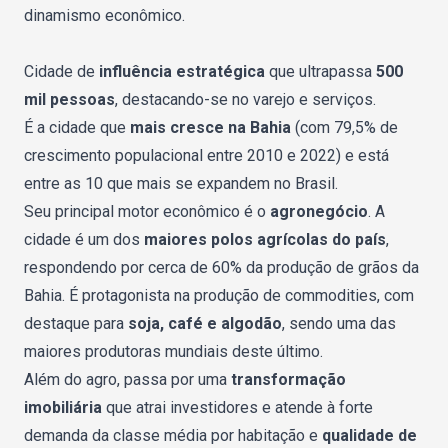
dinamismo econômico.
Cidade de
influência estratégica
que ultrapassa
500
mil pessoas
, destacando-se no varejo e serviços.
É a cidade que
mais cresce na Bahia
(com 79,5% de
crescimento populacional entre 2010 e 2022) e está
entre as 10 que mais se expandem no Brasil.
Seu principal motor econômico é o
agronegócio
. A
cidade é um dos
maiores polos agrícolas do país
,
respondendo por cerca de 60% da produção de grãos da
Bahia. É protagonista na produção de commodities, com
destaque para
soja, café e algodão
, sendo uma das
maiores produtoras mundiais deste último.
Além do agro, passa por uma
transformação
imobiliária
que atrai investidores e atende à forte
demanda da classe média por habitação e
qualidade de