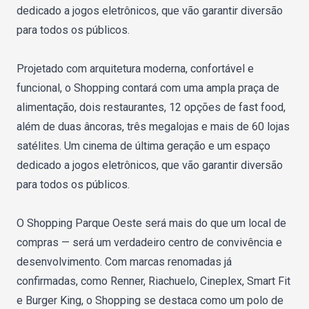
dedicado a jogos eletrônicos, que vão garantir diversão
para todos os públicos.
Projetado com arquitetura moderna, confortável e
funcional, o Shopping contará com uma ampla praça de
alimentação, dois restaurantes, 12 opções de fast food,
além de duas âncoras, três megalojas e mais de 60 lojas
satélites. Um cinema de última geração e um espaço
dedicado a jogos eletrônicos, que vão garantir diversão
para todos os públicos.
O Shopping Parque Oeste será mais do que um local de
compras — será um verdadeiro centro de convivência e
desenvolvimento. Com marcas renomadas já
confirmadas, como Renner, Riachuelo, Cineplex, Smart Fit
e Burger King, o Shopping se destaca como um polo de