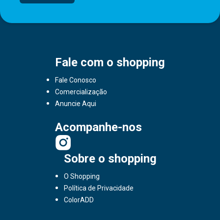
Fale com o shopping
Fale Conosco
Comercialização
Anuncie Aqui
Acompanhe-nos
Sobre o shopping
O Shopping
Política de Privacidade
ColorADD