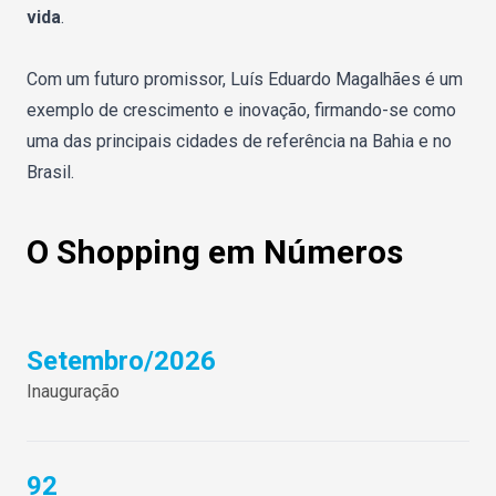
vida
.
Com um futuro promissor, Luís Eduardo Magalhães é um
exemplo de crescimento e inovação, firmando-se como
uma das principais cidades de referência na Bahia e no
Brasil.
O Shopping em Números
Setembro/2026
Inauguração
92