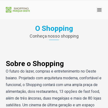
O Shopping
Conheça nosso shopping
Sobre o Shopping
O futuro do lazer, compras e entretenimento no Oeste
baiano. Projetado com arquitetura moderna, confortável e
funcional, o Shopping contará com uma ampla praça de
alimentação, dois restaurantes, 13 opções de fast food,
além de três âncoras, duas megalojas e mais de 80 lojas
satélites. Um cinema de última geração e um espaço