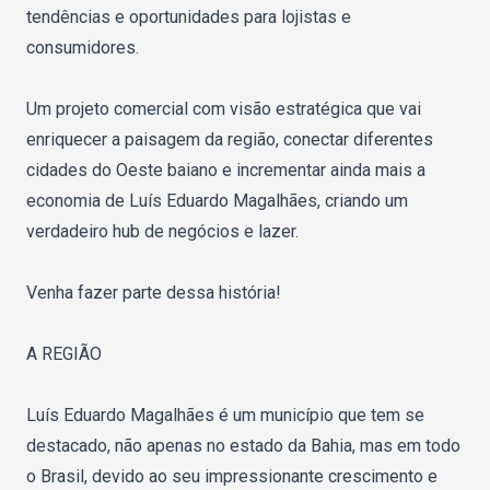
tendências e oportunidades para lojistas e
consumidores.
Um projeto comercial com visão estratégica que vai
enriquecer a paisagem da região, conectar diferentes
cidades do Oeste baiano e incrementar ainda mais a
economia de Luís Eduardo Magalhães, criando um
verdadeiro hub de negócios e lazer.
Venha fazer parte dessa história!
A REGIÃO
Luís Eduardo Magalhães é um município que tem se
destacado, não apenas no estado da Bahia, mas em todo
o Brasil, devido ao seu impressionante crescimento e