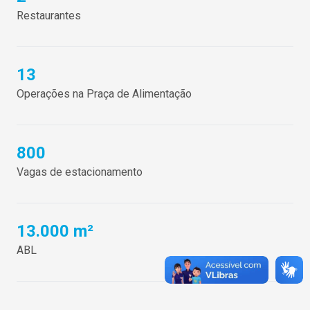
Restaurantes
13
Operações na Praça de Alimentação
800
Vagas de estacionamento
13.000 m²
ABL